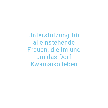
Unterstützung für
alleinstehende
Frauen, die im und
um das Dorf
Kwamaiko leben