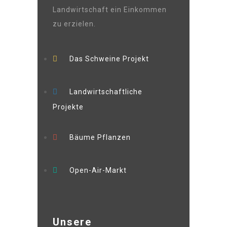
Landwirtschaft ein Einkommen
zu erzielen.
Das Schweine Projekt
Landwirtschaftliche
Projekte
Bäume Pflanzen
Open-Air-Markt
Unsere