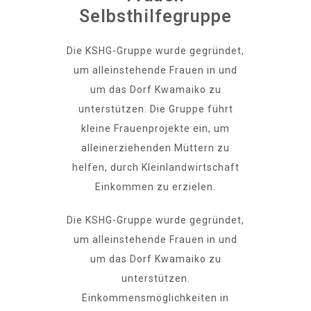
Selbsthilfegruppe
Die KSHG-Gruppe wurde gegründet,
um alleinstehende Frauen in und
um das Dorf Kwamaiko zu
unterstützen. Die Gruppe führt
kleine Frauenprojekte ein, um
alleinerziehenden Müttern zu
helfen, durch Kleinlandwirtschaft
Einkommen zu erzielen.
Die KSHG-Gruppe wurde gegründet,
um alleinstehende Frauen in und
um das Dorf Kwamaiko zu
unterstützen.
Einkommensmöglichkeiten in