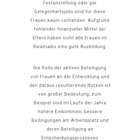
Festanstellung oder gar
Gelegenheitsjobs sind für diese
Frauen kaum vorhanden. Aufgrund
fehlender finanzieller Mittel der
Eltern haben nicht alle Frauen im
Kwamaiko eine gute Ausbildung.
Die Rolle der aktiven Beteiligung
von Frauen an der Entwicklung und
den daraus resultierende Nutzen ist
von großer Bedeutung; zum
Beispiel sind im Laufe der Jahre
höhere Einkommen, bessere
Bedingungen am Arbeitsplatz und
deren Beteiligung an
Entscheidungsprozessen