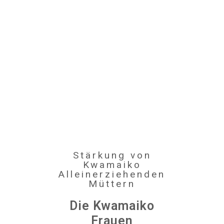
Stärkung von
Kwamaiko
Alleinerziehenden
Müttern
Die Kwamaiko
Frauen