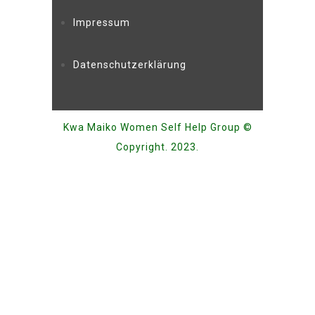
Impressum
Datenschutzerklärung
Kwa Maiko Women Self Help Group ©
Copyright. 2023.