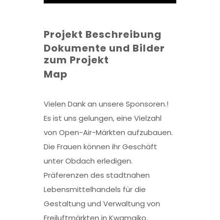
Projekt Beschreibung
Dokumente und Bilder
zum Projekt
Map
Vielen Dank an unsere Sponsoren.!
Es ist uns gelungen, eine Vielzahl
von Open-Air-Märkten aufzubauen.
Die Frauen können ihr Geschäft
unter Obdach erledigen.
Präferenzen des stadtnahen
Lebensmittelhandels für die
Gestaltung und Verwaltung von
Freiluftmärkten in Kwamaiko.