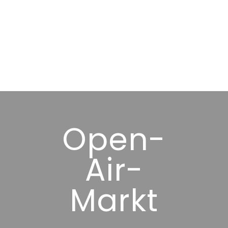
Open-
Air-
Markt