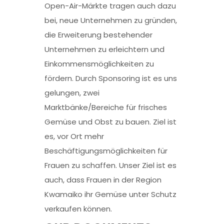
Open-Air-Märkte tragen auch dazu
bei, neue Unternehmen zu gründen,
die Erweiterung bestehender
Unternehmen zu erleichtern und
Einkommensmöglichkeiten zu
fördern. Durch Sponsoring ist es uns
gelungen, zwei
Marktbänke/Bereiche für frisches
Gemüse und Obst zu bauen. Ziel ist
es, vor Ort mehr
Beschäftigungsmöglichkeiten für
Frauen zu schaffen. Unser Ziel ist es
auch, dass Frauen in der Region
Kwamaiko ihr Gemüse unter Schutz
verkaufen können.