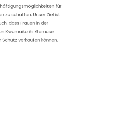
häftigungsmöglichkeiten für
n zu schaffen. Unser Ziel ist
uch, dass Frauen in der
on Kwamaiko ihr Gemüse
r Schutz verkaufen können.