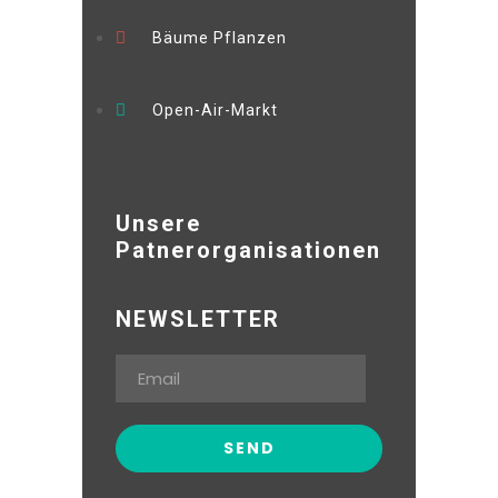
Bäume Pflanzen
Open-Air-Markt
Unsere
Patnerorganisationen
NEWSLETTER