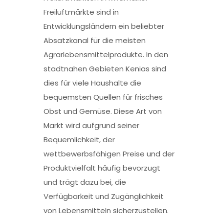
Freiluftmärkte sind in
Entwicklungsländern ein beliebter
Absatzkanal für die meisten
Agrarlebensmittelprodukte. In den
stadtnahen Gebieten Kenias sind
dies für viele Haushalte die
bequemsten Quellen für frisches
Obst und Gemüse. Diese Art von
Markt wird aufgrund seiner
Bequemlichkeit, der
wettbewerbsfähigen Preise und der
Produktvielfalt häufig bevorzugt
und trägt dazu bei, die
Verfügbarkeit und Zugänglichkeit
von Lebensmitteln sicherzustellen.