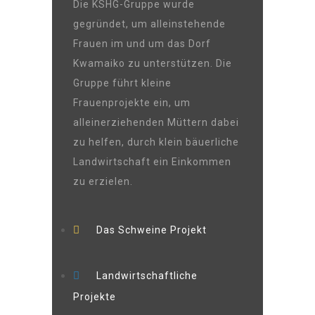
Die KSHG-Gruppe wurde
gegründet, um alleinstehende
Frauen im und um das Dorf
Kwamaiko zu unterstützen. Die
Gruppe führt kleine
Frauenprojekte ein, um
alleinerziehenden Müttern dabei
zu helfen, durch klein bäuerliche
Landwirtschaft ein Einkommen
zu erzielen.
Das Schweine Projekt
Landwirtschaftliche
Projekte