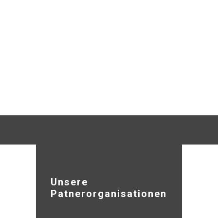
Unsere
Patnerorganisationen