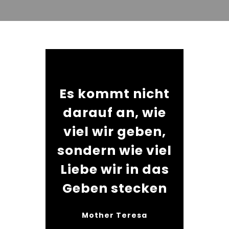
Es kommt nicht
darauf an, wie
viel wir geben,
sondern wie viel
Liebe wir in das
Geben stecken
Mother Teresa