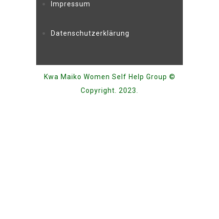
Impressum
Datenschutzerklärung
Kwa Maiko Women Self Help Group ©
Copyright. 2023.