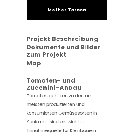
Mother Teresa
Projekt Beschreibung
Dokumente und Bilder
zum Projekt
Map
Tomaten- und
Zucchini-Anbau
Tomaten gehören zu den am
meisten produzierten und
konsumierten Gemüsesorten in
Kenia und sind ein wichtige
Einnahmequelle für Kleinbauern