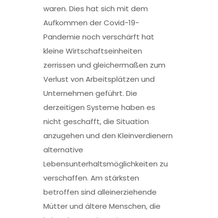
waren. Dies hat sich mit dem
Aufkommen der Covid-19-
Pandemie noch verschärft hat
kleine Wirtschaftseinheiten
zerrissen und gleichermaßen zum
Verlust von Arbeitsplätzen und
Unternehmen geführt. Die
derzeitigen Systeme haben es
nicht geschafft, die Situation
anzugehen und den Kleinverdienern
alternative
Lebensunterhaltsmöglichkeiten zu
verschaffen. Am stärksten
betroffen sind alleinerziehende
Mütter und ältere Menschen, die