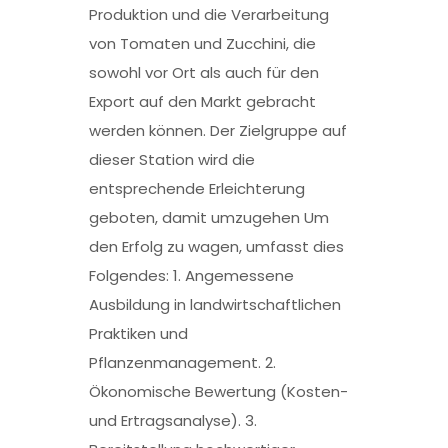
Produktion und die Verarbeitung
von Tomaten und Zucchini, die
sowohl vor Ort als auch für den
Export auf den Markt gebracht
werden können. Der Zielgruppe auf
dieser Station wird die
entsprechende Erleichterung
geboten, damit umzugehen Um
den Erfolg zu wagen, umfasst dies
Folgendes: 1. Angemessene
Ausbildung in landwirtschaftlichen
Praktiken und
Pflanzenmanagement. 2.
Ökonomische Bewertung (Kosten-
und Ertragsanalyse). 3.