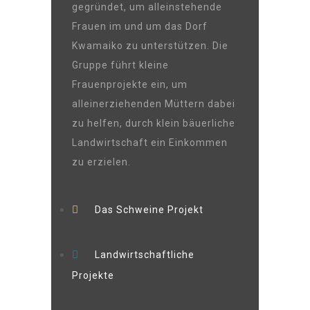
gegründet, um alleinstehende
Frauen im und um das Dorf
Kwamaiko zu unterstützen. Die
Gruppe führt kleine
Frauenprojekte ein, um
alleinerziehenden Müttern dabei
zu helfen, durch klein bäuerliche
Landwirtschaft ein Einkommen
zu erzielen.
Das Schweine Projekt
Landwirtschaftliche
Projekte