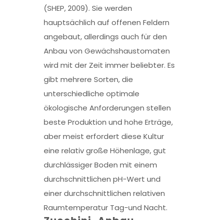
(SHEP, 2009). Sie werden
hauptsächlich auf offenen Feldern
angebaut, allerdings auch für den
Anbau von Gewächshaustomaten
wird mit der Zeit immer beliebter. Es
gibt mehrere Sorten, die
unterschiedliche optimale
ökologische Anforderungen stellen
beste Produktion und hohe Erträge,
aber meist erfordert diese Kultur
eine relativ große Höhenlage, gut
durchlässiger Boden mit einem
durchschnittlichen pH-Wert und
einer durchschnittlichen relativen
Raumtemperatur Tag-und Nacht.