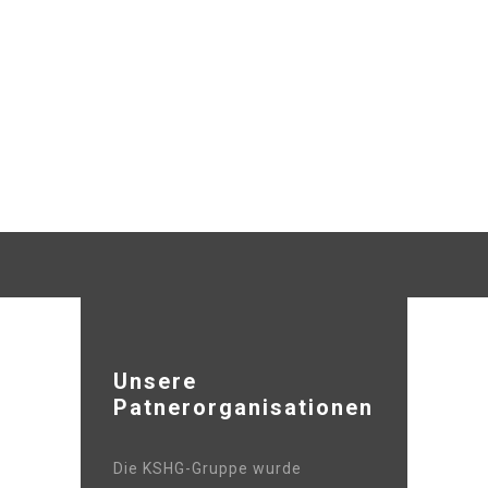
Unsere
Patnerorganisationen
Die KSHG-Gruppe wurde