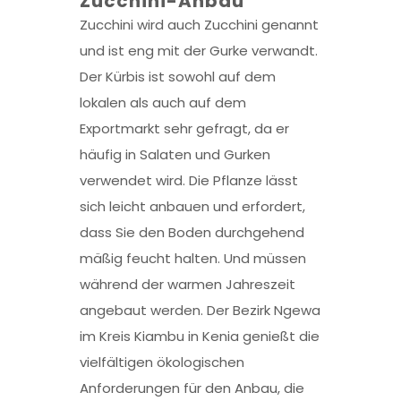
Zucchini-Anbau
Zucchini wird auch Zucchini genannt
und ist eng mit der Gurke verwandt.
Der Kürbis ist sowohl auf dem
lokalen als auch auf dem
Exportmarkt sehr gefragt, da er
häufig in Salaten und Gurken
verwendet wird. Die Pflanze lässt
sich leicht anbauen und erfordert,
dass Sie den Boden durchgehend
mäßig feucht halten. Und müssen
während der warmen Jahreszeit
angebaut werden. Der Bezirk Ngewa
im Kreis Kiambu in Kenia genießt die
vielfältigen ökologischen
Anforderungen für den Anbau, die