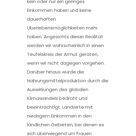
kein oder nur ein geringes
Einkommen haben und keine
dauerhaften
Überlebensmöglichkeiten mehr
haben. Angesichts dieser Realität
werden wir wahrscheinlich in einen
Teufelskreis der Armut geraten,
wenn wir nicht dagegen vorgehen.
Darüber hinaus wurde die
Nahrungsmittelproduktion durch die
Auswirkungen des globalen
Klimawandels bedroht und
beeinträchtigt. Landwirte mit
niedrigem Einkommen in den
ländlichen Gebieten, bei denen es
sich überwiegend um Frauen