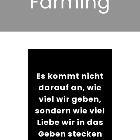
Farming
Es kommt nicht
darauf an, wie
viel wir geben,
sondern wie viel
Liebe wir in das
Geben stecken