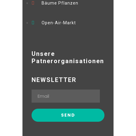
Bäume Pflanzen
Open-Air-Markt
Unsere
Patnerorganisationen
NEWSLETTER