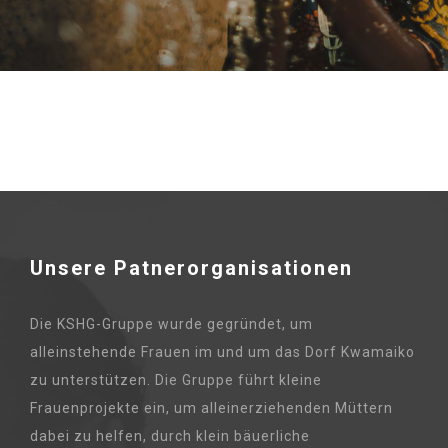
Unsere Patnerorganisationen
Die KSHG-Gruppe wurde gegründet, um
alleinstehende Frauen im und um das Dorf Kwamaiko
zu unterstützen. Die Gruppe führt kleine
Frauenprojekte ein, um alleinerziehenden Müttern
dabei zu helfen, durch klein bäuerliche