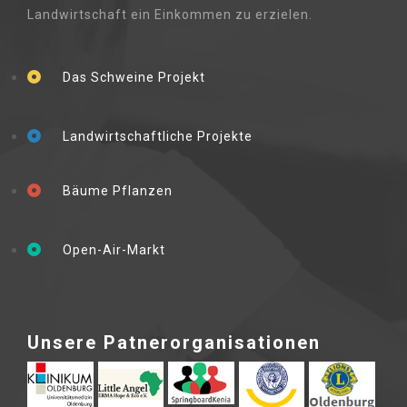
Landwirtschaft ein Einkommen zu erzielen.
Das Schweine Projekt
Landwirtschaftliche Projekte
Bäume Pflanzen
Open-Air-Markt
Unsere Patnerorganisationen