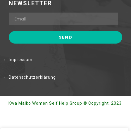
NEWSLETTER
Impressum
Datenschutzerklärung
Kwa Maiko Women Self Help Group © Copyright. 2023.