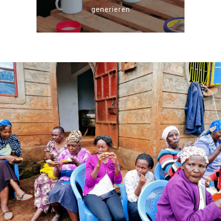
generieren