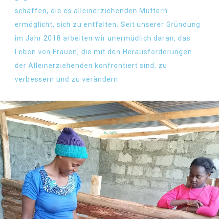
schaffen, die es alleinerziehenden Müttern
ermöglicht, sich zu entfalten. Seit unserer Gründung
im Jahr 2018 arbeiten wir unermüdlich daran, das
Leben von Frauen, die mit den Herausforderungen
der Alleinerziehenden konfrontiert sind, zu
verbessern und zu verändern.