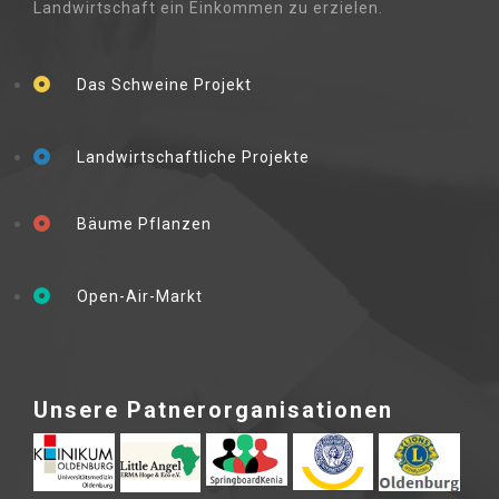
Landwirtschaft ein Einkommen zu erzielen.
Das Schweine Projekt
Landwirtschaftliche Projekte
Bäume Pflanzen
Open-Air-Markt
Unsere Patnerorganisationen