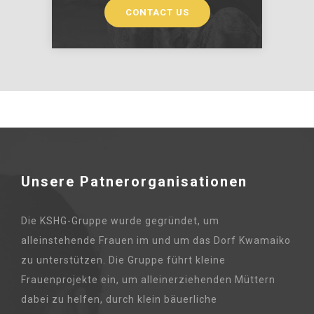
CONTACT US
Unsere Patnerorganisationen
Die KSHG-Gruppe wurde gegründet, um
alleinstehende Frauen im und um das Dorf Kwamaiko
zu unterstützen. Die Gruppe führt kleine
Frauenprojekte ein, um alleinerziehenden Müttern
dabei zu helfen, durch klein bäuerliche