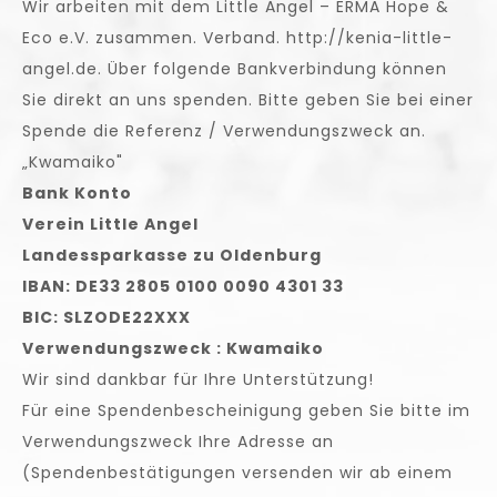
Wir arbeiten mit dem Little Angel – ERMA Hope &
Eco e.V. zusammen. Verband. http://kenia-little-
angel.de. Über folgende Bankverbindung können
Sie direkt an uns spenden. Bitte geben Sie bei einer
Spende die Referenz / Verwendungszweck an.
„Kwamaiko"
Bank Konto
Verein Little Angel
Landessparkasse zu Oldenburg
IBAN: DE33 2805 0100 0090 4301 33
BIC: SLZODE22XXX
Verwendungszweck : Kwamaiko
Wir sind dankbar für Ihre Unterstützung!
Für eine Spendenbescheinigung geben Sie bitte im
Verwendungszweck Ihre Adresse an
(Spendenbestätigungen versenden wir ab einem