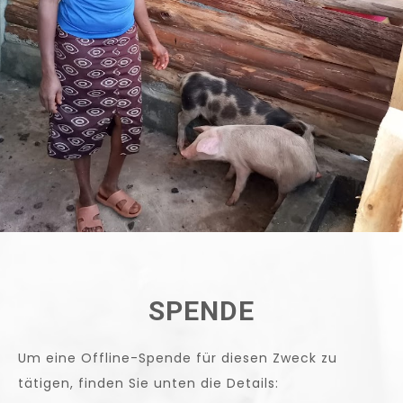
SPENDE
Um eine Offline-Spende für diesen Zweck zu
tätigen, finden Sie unten die Details: