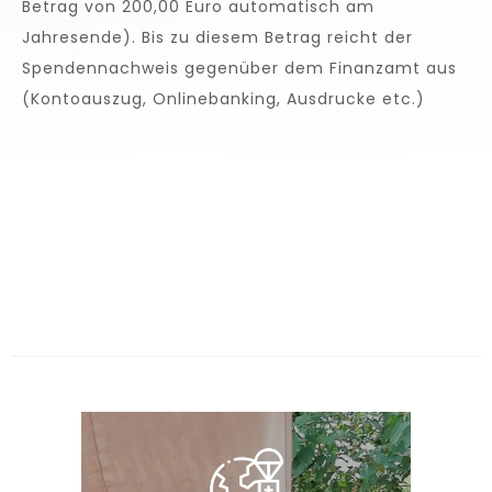
Betrag von 200,00 Euro automatisch am
Jahresende). Bis zu diesem Betrag reicht der
Spendennachweis gegenüber dem Finanzamt aus
(Kontoauszug, Onlinebanking, Ausdrucke etc.)