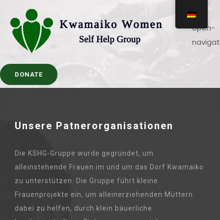
DONATE
Unsere Patnerorganisationen
Die KSHG-Gruppe wurde gegründet, um
alleinstehende Frauen im und um das Dorf Kwamaiko
zu unterstützen. Die Gruppe führt kleine
Frauenprojekte ein, um alleinerziehenden Müttern
dabei zu helfen, durch klein bäuerliche