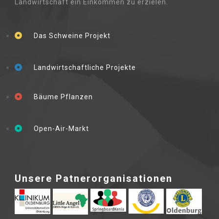
Landwirtschaft ein Einkommen zu erzielen.
Das Schweine Projekt
Landwirtschaftliche Projekte
Bäume Pflanzen
Open-Air-Markt
Unsere Patnerorganisationen