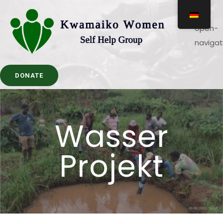
DONATE
Wasser
Projekt