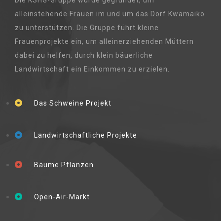
Die KSHG-Gruppe wurde gegründet, um
alleinstehende Frauen im und um das Dorf Kwamaiko
zu unterstützen. Die Gruppe führt kleine
Frauenprojekte ein, um alleinerziehenden Müttern
dabei zu helfen, durch klein bäuerliche
Landwirtschaft ein Einkommen zu erzielen.
Das Schweine Projekt
Landwirtschaftliche Projekte
Bäume Pflanzen
Open-Air-Markt