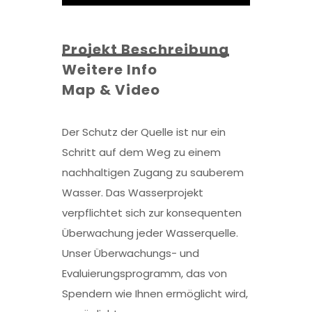
Projekt Beschreibung
Weitere Info
Map & Video
Der Schutz der Quelle ist nur ein
Schritt auf dem Weg zu einem
nachhaltigen Zugang zu sauberem
Wasser. Das Wasserprojekt
verpflichtet sich zur konsequenten
Überwachung jeder Wasserquelle.
Unser Überwachungs- und
Evaluierungsprogramm, das von
Spendern wie Ihnen ermöglicht wird,