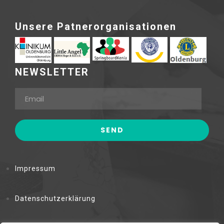
Unsere Patnerorganisationen
NEWSLETTER
Impressum
Datenschutzerklärung