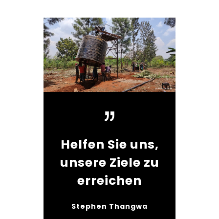
Helfen Sie uns,
unsere Ziele zu
erreichen
Stephen Thangwa